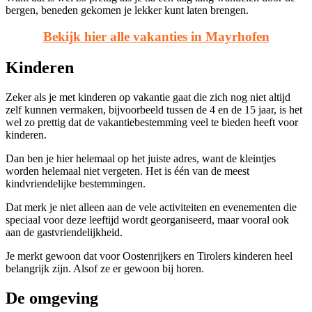
bergen, beneden gekomen je lekker kunt laten brengen.
Bekijk hier alle vakanties in Mayrhofen
Kinderen
Zeker als je met kinderen op vakantie gaat die zich nog niet altijd
zelf kunnen vermaken, bijvoorbeeld tussen de 4 en de 15 jaar, is het
wel zo prettig dat de vakantiebestemming veel te bieden heeft voor
kinderen.
Dan ben je hier helemaal op het juiste adres, want de kleintjes
worden helemaal niet vergeten. Het is één van de meest
kindvriendelijke bestemmingen.
Dat merk je niet alleen aan de vele activiteiten en evenementen die
speciaal voor deze leeftijd wordt georganiseerd, maar vooral ook
aan de gastvriendelijkheid.
Je merkt gewoon dat voor Oostenrijkers en Tirolers kinderen heel
belangrijk zijn. Alsof ze er gewoon bij horen.
De omgeving