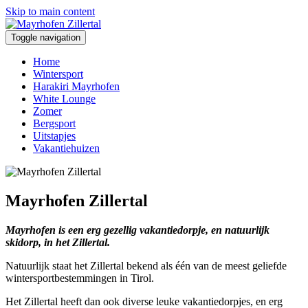
Skip to main content
Toggle navigation
Home
Wintersport
Harakiri Mayrhofen
White Lounge
Zomer
Bergsport
Uitstapjes
Vakantiehuizen
Mayrhofen Zillertal
Mayrhofen is een erg gezellig vakantiedorpje, en natuurlijk
skidorp, in het Zillertal.
Natuurlijk staat het Zillertal bekend als één van de meest geliefde
wintersportbestemmingen in Tirol.
Het Zillertal heeft dan ook diverse leuke vakantiedorpjes, en erg